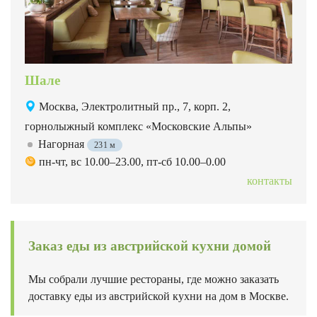
Шале
Москва, Электролитный пр., 7, корп. 2,
горнолыжный комплекс «Московские Альпы»
Нагорная
231 м
пн-чт, вс 10.00–23.00, пт-сб 10.00–0.00
контакты
Заказ еды из австрийской кухни домой
Мы собрали лучшие рестораны, где можно заказать
доставку еды из австрийской кухни на дом в Москве.