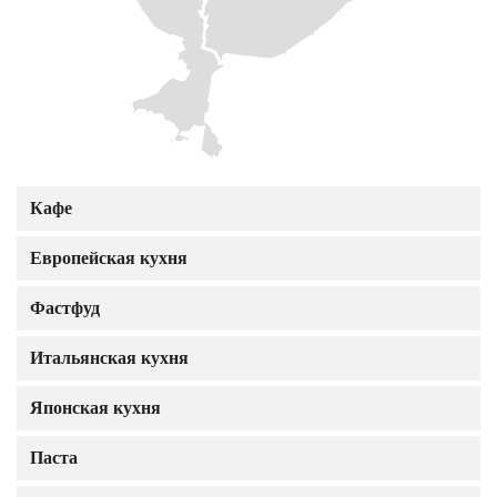
Кафе
Европейская кухня
Фастфуд
Итальянская кухня
Японская кухня
Паста