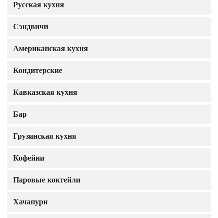
Русская кухня
Сэндвичи
Американская кухня
Кондитерские
Кавказская кухня
Бар
Грузинская кухня
Кофейни
Паровые коктейли
Хачапури