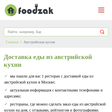
Главная
Австрийская кухня
Доставка еды из австрийской
кухни
мы нашли для вас 1 ресторан с доставкой еды из
австрийской кухни в Москве;
актуальная информация с контактными телефонами и
адресами;
рестораны, где можно сделать заказ еды из австрийской
кухни на дом, с отзывами, рейтингом и фотографиями.