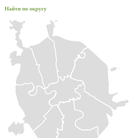
Найти по округу