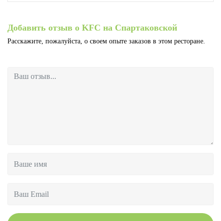
Добавить отзыв о KFC на Спартаковской
Расскажите, пожалуйста, о своем опыте заказов в этом ресторане.