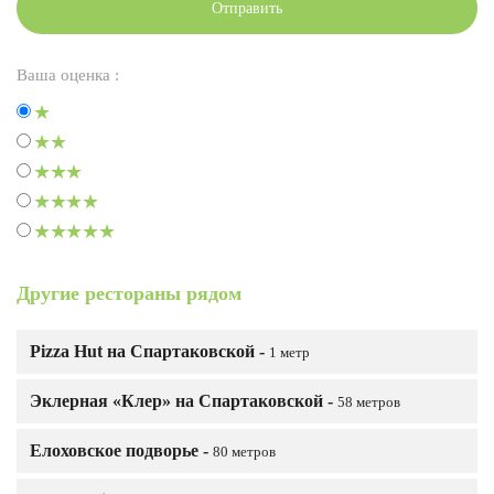
Отправить
Ваша оценка :
Другие рестораны рядом
Pizza Hut на Спартаковской -
1 метр
Эклерная «Клер» на Спартаковской -
58 метров
Елоховское подворье -
80 метров