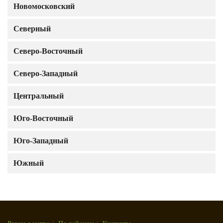
Новомосковский
Северный
Северо-Восточный
Северо-Западный
Центральный
Юго-Восточный
Юго-Западный
Южный