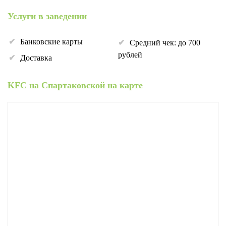
Услуги в заведении
Банковские карты
Средний чек: до 700
рублей
Доставка
KFC на Спартаковской на карте