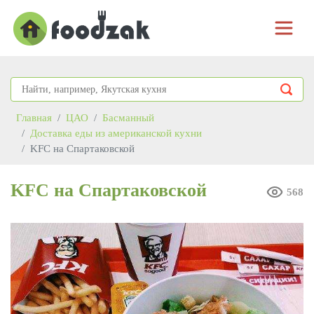
Главная
ЦАО
Басманный
Доставка еды из американской кухни
KFC на Спартаковской
KFC на Спартаковской
568