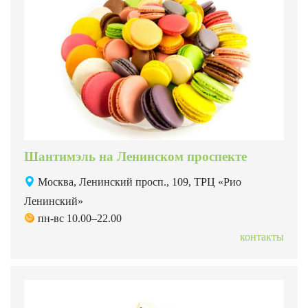
Шантимэль на Ленинском проспекте
Москва, Ленинский просп., 109, ТРЦ «Рио
Ленинский»
пн-вс 10.00–22.00
контакты