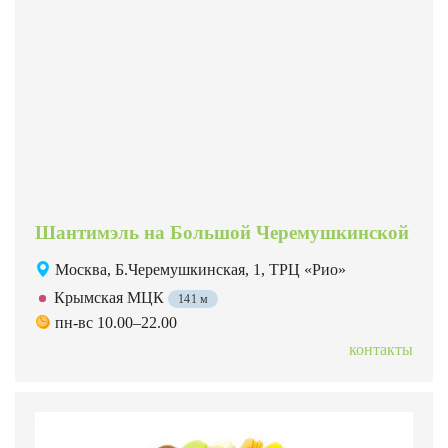
Шантимэль на Большой Черемушкинской
Москва, Б.Черемушкинская, 1, ТРЦ «Рио»
Крымская МЦК
141 м
пн-вс 10.00–22.00
контакты