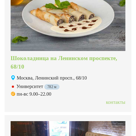
Шоколадница на Ленинском проспекте,
68/10
Москва, Ленинский просп., 68/10
Университет
782 м
пн-вс 9.00–22.00
контакты