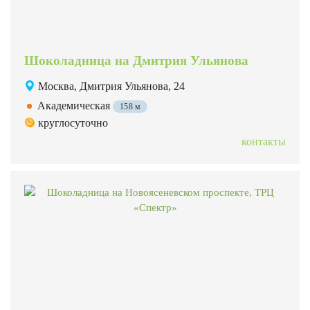
Шоколадница на Дмитрия Ульянова
Москва, Дмитрия Ульянова, 24
Академическая
158 м
круглосуточно
контакты