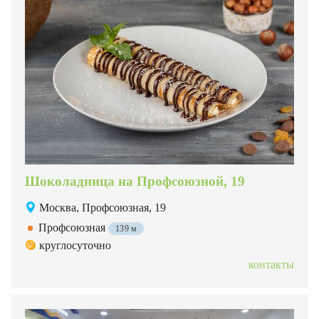
Шоколадница на Профсоюзной, 19
Москва, Профсоюзная, 19
Профсоюзная
139 м
круглосуточно
контакты