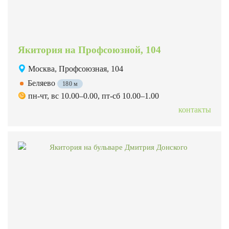
Якитория на Профсоюзной, 104
Москва, Профсоюзная, 104
Беляево
180 м
пн-чт, вс 10.00–0.00, пт-сб 10.00–1.00
контакты