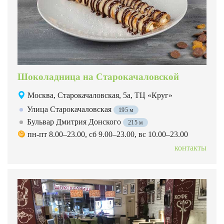
Шоколадница на Старокачаловской
Москва, Старокачаловская, 5а, ТЦ «Круг»
Улица Старокачаловская
195 м
Бульвар Дмитрия Донского
215 м
пн-пт 8.00–23.00, сб 9.00–23.00, вс 10.00–23.00
контакты