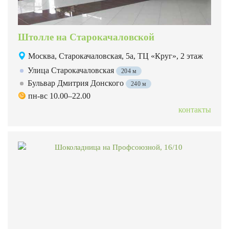
Штолле на Старокачаловской
Москва, Старокачаловская, 5а, ТЦ «Круг», 2 этаж
Улица Старокачаловская
204 м
Бульвар Дмитрия Донского
240 м
пн-вс 10.00–22.00
контакты