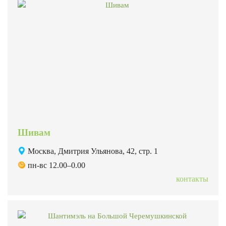
Шивам
Москва, Дмитрия Ульянова, 42, стр. 1
пн-вс 12.00–0.00
контакты