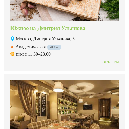
Южное на Дмитрия Ульянова
Москва, Дмитрия Ульянова, 5
Академическая
914 м
пн-вс 11.30–23.00
контакты