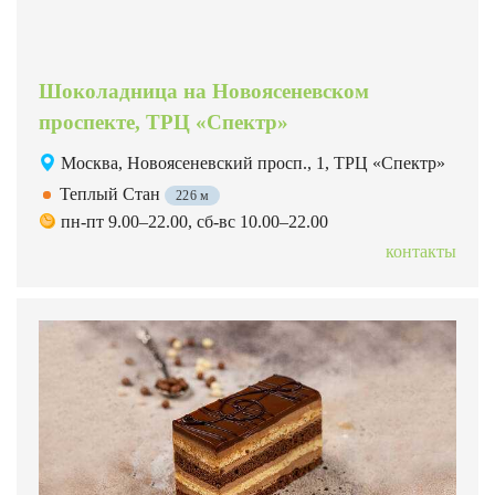
Шоколадница на Новоясеневском
проспекте, ТРЦ «Спектр»
Москва, Новоясеневский просп., 1, ТРЦ «Спектр»
Теплый Стан
226 м
пн-пт 9.00–22.00, сб-вс 10.00–22.00
контакты