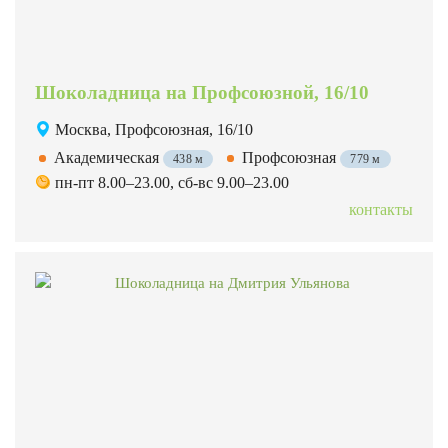
Шоколадница на Профсоюзной, 16/10
Москва, Профсоюзная, 16/10
Академическая
Профсоюзная
438 м
779 м
пн-пт 8.00–23.00, сб-вс 9.00–23.00
контакты