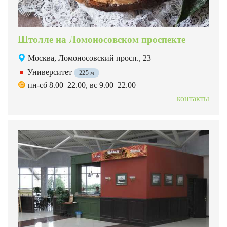
Штолле на Ломоносовском проспекте
Москва, Ломоносовский просп., 23
Университет
225 м
пн-сб 8.00–22.00, вс 9.00–22.00
контакты