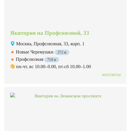
Якитория на Профсоюзной, 33
Москва, Профсоюзная, 33, корп. 1
Новые Черемушки
272 м
Профсоюзная
718 м
пн-чт, вс 10.00–0.00, пт-сб 10.00–1.00
контакты