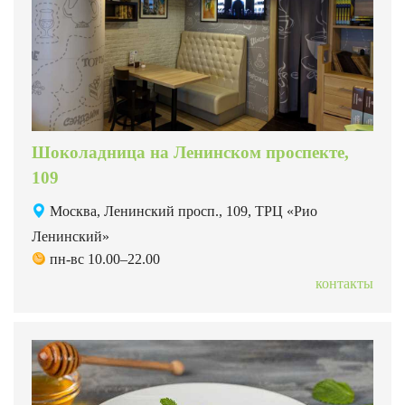
Шоколадница на Ленинском проспекте,
109
Москва, Ленинский просп., 109, ТРЦ «Рио
Ленинский»
пн-вс 10.00–22.00
контакты