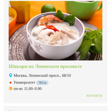
Шикари на Ленинском проспекте
Москва, Ленинский просп., 68/10
Университет
782 м
пн-вс 11.00–0.00
контакты