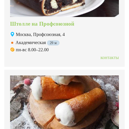
Штолле на Профсоюзной
Москва, Профсоюзная, 4
Академическая
29 м
пн-вс 8.00–22.00
контакты