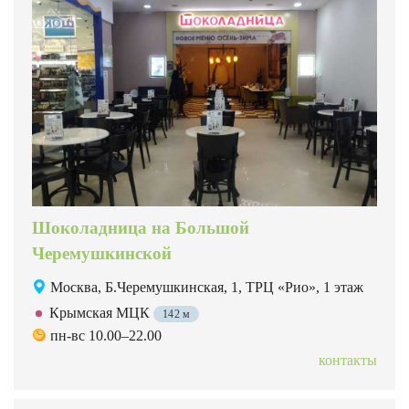
Шоколадница на Большой
Черемушкинской
Москва, Б.Черемушкинская, 1, ТРЦ «Рио», 1 этаж
Крымская МЦК
142 м
пн-вс 10.00–22.00
контакты