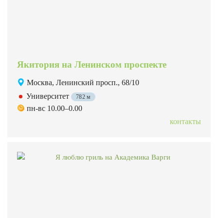
Якитория на Ленинском проспекте
Москва, Ленинский просп., 68/10
Университет
782 м
пн-вс 10.00–0.00
контакты