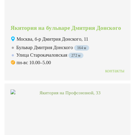
Якитория на бульваре Дмитрия Донского
Москва, б-р Дмитрия Донского, 11
Бульвар Дмитрия Донского
164 м
Улица Старокачаловская
272 м
пн-вс 10.00–5.00
контакты