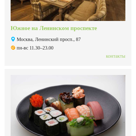
Южное на Ленинском проспекте
Москва, Ленинский просп., 87
пн-вс 11.30–23.00
контакты