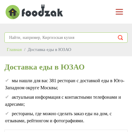
Главная
Доставка еды в ЮЗАО
Доставка еды в ЮЗАО
мы нашли для вас 381 ресторан с доставкой еды в Юго-
Западном округе Москвы;
актуальная информация с контактными телефонами и
адресами;
рестораны, где можно сделать заказ еды на дом, с
отзывами, рейтингом и фотографиями.