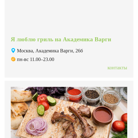
Я люблю гриль на Академика Варги
Москва, Академика Варги, 26б
пн-вс 11.00–23.00
контакты