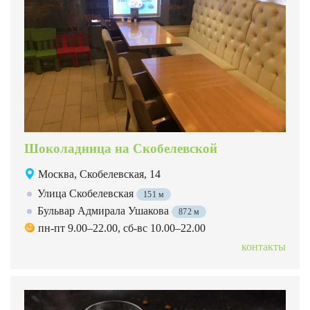
Шоколадница на Скобелевской
Москва, Скобелевская, 14
Улица Скобелевская
151 м
Бульвар Адмирала Ушакова
872 м
пн-пт 9.00–22.00, сб-вс 10.00–22.00
контакты