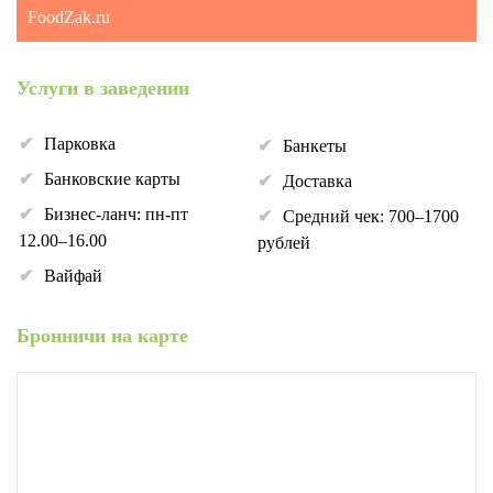
FoodZak.ru
Услуги в заведении
Парковка
Банкеты
Банковские карты
Доставка
Бизнес-ланч: пн-пт
Средний чек: 700–1700
12.00–16.00
рублей
Вайфай
Бронничи на карте