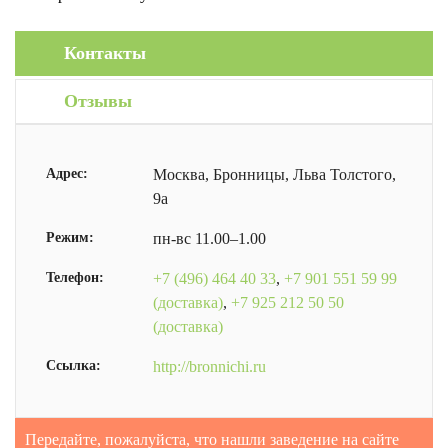
Контакты
Отзывы
Адрес:
Москва, Бронницы, Льва Толстого,
9а
Режим:
пн-вс 11.00–1.00
Телефон:
+7 (496) 464 40 33
,
+7 901 551 59 99
(доставка)
,
+7 925 212 50 50
(доставка)
Ссылка:
http://bronnichi.ru
Передайте, пожалуйста, что нашли заведение на сайте