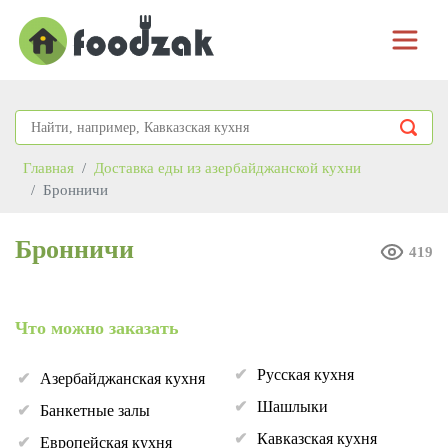
Главная
Доставка еды из азербайджанской кухни
Бронничи
Бронничи
419
Что можно заказать
Русская кухня
Азербайджанская кухня
Шашлыки
Банкетные залы
Кавказская кухня
Европейская кухня