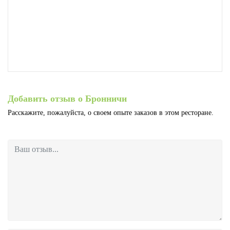
Добавить отзыв о Бронничи
Расскажите, пожалуйста, о своем опыте заказов в этом ресторане.