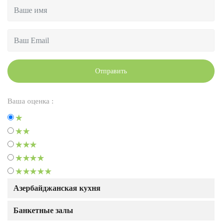
Отправить
Ваша оценка :
Азербайджанская кухня
Банкетные залы