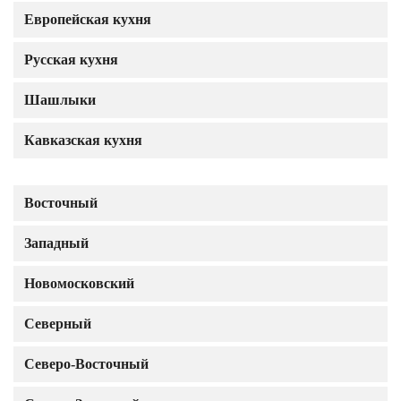
Европейская кухня
Русская кухня
Шашлыки
Кавказская кухня
Восточный
Западный
Новомосковский
Северный
Северо-Восточный