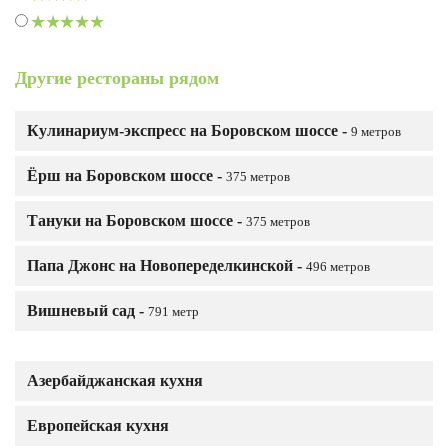
Другие рестораны рядом
Кулинариум-экспресс на Боровском шоссе -
9 метров
Ёрш на Боровском шоссе -
375 метров
Тануки на Боровском шоссе -
375 метров
Папа Джонс на Новопеределкинской -
496 метров
Вишневый сад -
791 метр
Азербайджанская кухня
Европейская кухня