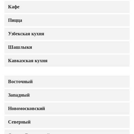
Кафе
Пицца
Узбекская кухня
Шашлыки
Кавказская кухня
Восточный
Западный
Новомосковский
Северный