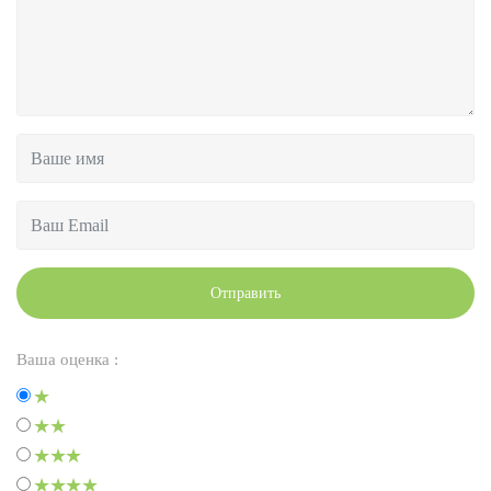
Отправить
Ваша оценка :