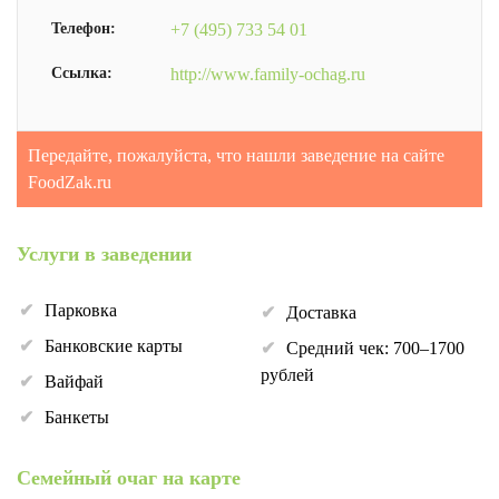
Телефон:
+7 (495) 733 54 01
Ссылка:
http://www.family-ochag.ru
Передайте, пожалуйста, что нашли заведение на сайте
FoodZak.ru
Услуги в заведении
Парковка
Доставка
Банковские карты
Средний чек: 700–1700
рублей
Вайфай
Банкеты
Семейный очаг на карте