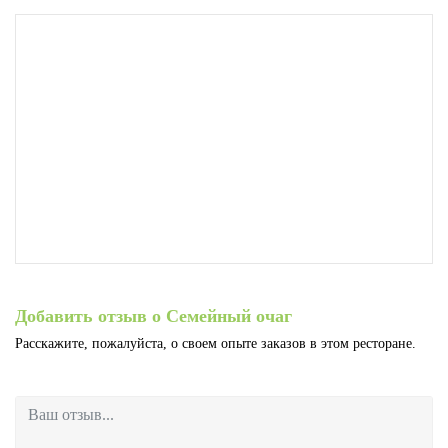
Добавить отзыв о Семейный очаг
Расскажите, пожалуйста, о своем опыте заказов в этом ресторане.