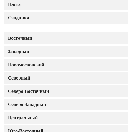
Паста
Сэндвичи
Восточный
Западный
Новомосковский
Северный
Северо-Восточный
Северо-Западный
Центральный
Юго-Восточный