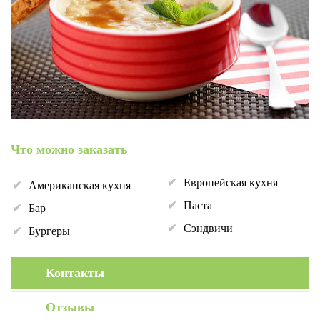
Что можно заказать
Европейская кухня
Американская кухня
Паста
Бар
Сэндвичи
Бургеры
Контакты
Отзывы