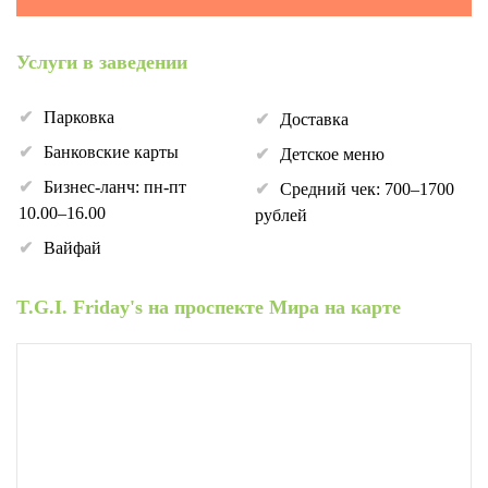
Услуги в заведении
Парковка
Доставка
Банковские карты
Детское меню
Бизнес-ланч: пн-пт
Средний чек: 700–1700
10.00–16.00
рублей
Вайфай
T.G.I. Friday's на проспекте Мира на карте