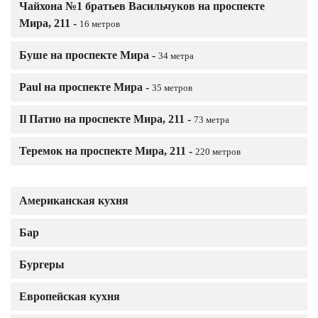
Чайхона №1 братьев Васильчуков на проспекте
Мира, 211 -
16 метров
Буше на проспекте Мира -
34 метра
Paul на проспекте Мира -
35 метров
Il Патио на проспекте Мира, 211 -
73 метра
Теремок на проспекте Мира, 211 -
220 метров
Американская кухня
Бар
Бургеры
Европейская кухня