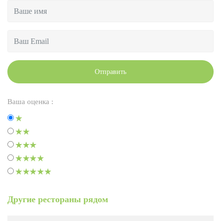
Отправить
Ваша оценка :
Другие рестораны рядом