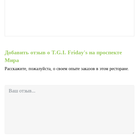
Добавить отзыв о T.G.I. Friday's на проспекте
Мира
Расскажите, пожалуйста, о своем опыте заказов в этом ресторане.