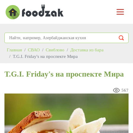
Главная
СВАО
Свиблово
Доставка из бара
T.G.I. Friday's на проспекте Мира
T.G.I. Friday's на проспекте Мира
567