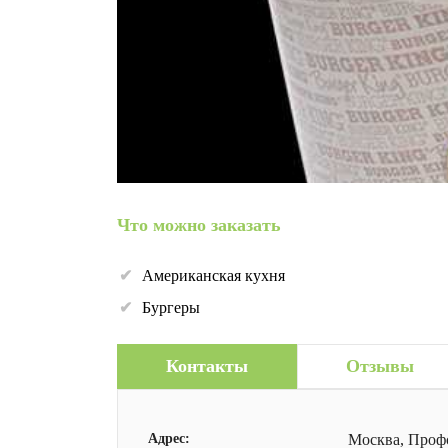
Что можно заказать
Американская кухня
Бургеры
Контакты
Отзывы
Адрес:
Москва, Проф