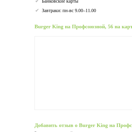
Банковские карты
Завтраки: пн-вс 9.00–11.00
Burger King на Профсоюзной, 56 на кар
Добавить отзыв о Burger King на Профс