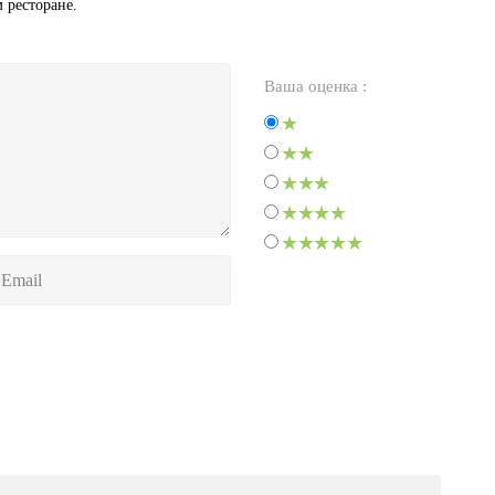
 ресторане.
Ваша оценка :