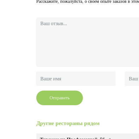
Расскажите, пожалуйста, о своем опыте заказов в этом
Отправить
Другие рестораны рядом