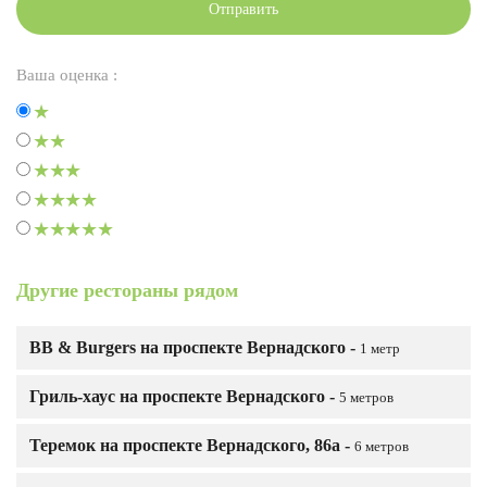
Отправить
Ваша оценка :
Другие рестораны рядом
BB & Burgers на проспекте Вернадского -
1 метр
Гриль-хаус на проспекте Вернадского -
5 метров
Теремок на проспекте Вернадского, 86а -
6 метров