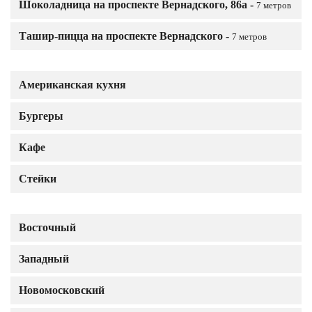
Шоколадница на проспекте Вернадского, 86а -
7 метров
Ташир-пицца на проспекте Вернадского -
7 метров
Американская кухня
Бургеры
Кафе
Стейки
Восточный
Западный
Новомосковский