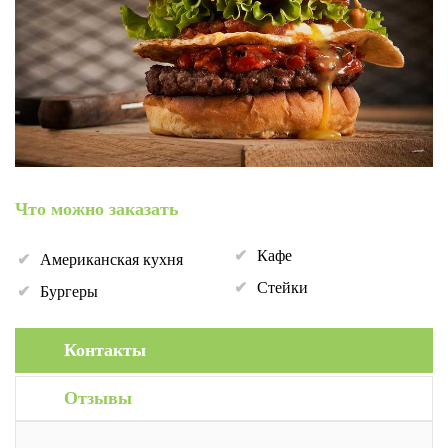
Что можно заказать
Кафе
Американская кухня
Стейки
Бургеры
Контакты
Отзывы