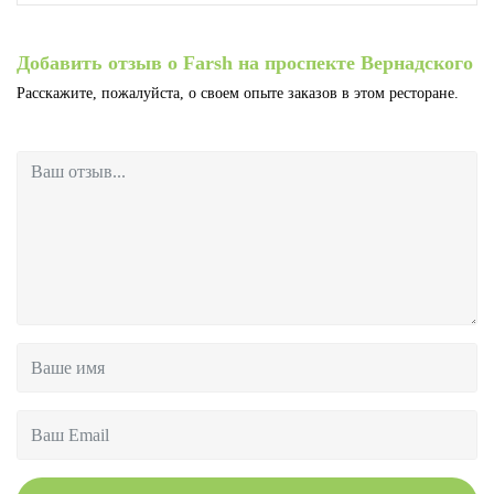
Добавить отзыв о Farsh на проспекте Вернадского
Расскажите, пожалуйста, о своем опыте заказов в этом ресторане.