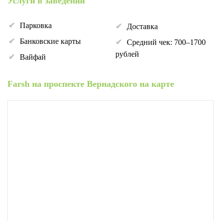
Услуги в заведении
Парковка
Доставка
Банковские карты
Средний чек: 700–1700
рублей
Вайфай
Farsh на проспекте Вернадского на карте