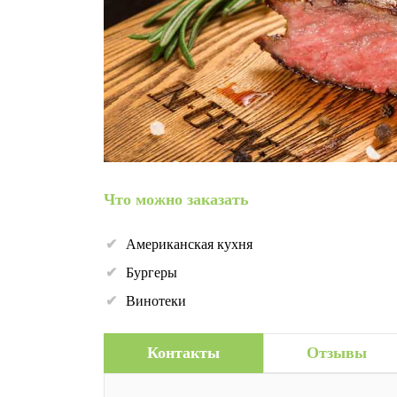
Что можно заказать
Американская кухня
Бургеры
Винотеки
Контакты
Отзывы