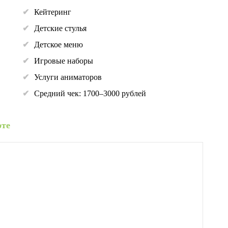
Кейтеринг
Детские стулья
Детское меню
Игровые наборы
Услуги аниматоров
Средний чек: 1700–3000 рублей
рте