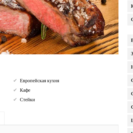
Европейская кухня
Кафе
Стейки