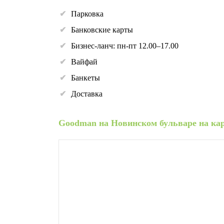
Парковка
Банковские карты
Бизнес-ланч: пн-пт 12.00–17.00
Вайфай
Банкеты
Доставка
Goodman на Новинском бульваре на ка