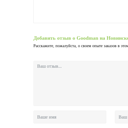
Добавить отзыв о Goodman на Новинск
Расскажите, пожалуйста, о своем опыте заказов в этом