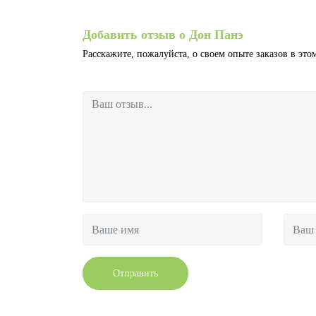
Добавить отзыв о Дон Панэ
Расскажите, пожалуйста, о своем опыте заказов в этом
Отправить