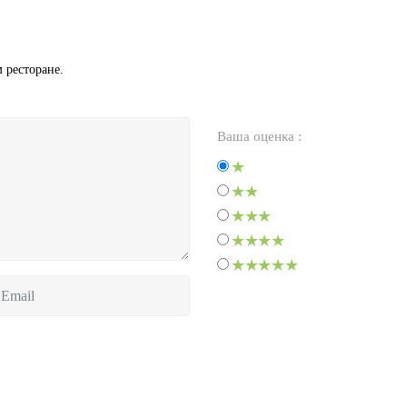
 ресторане.
Ваша оценка :