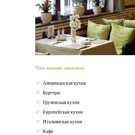
Что можно заказать
Американская кухня
Бургеры
Грузинская кухня
Европейская кухня
Итальянская кухня
Кафе