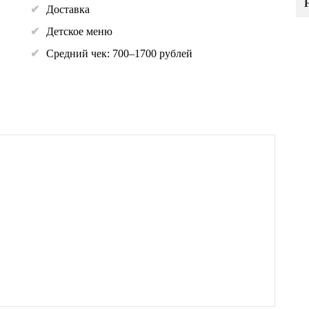
Доставка
Детское меню
Средний чек: 700–1700 рублей