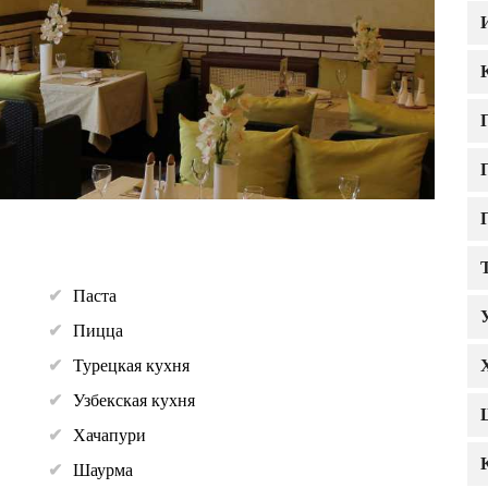
Паста
Пицца
Турецкая кухня
Узбекская кухня
Хачапури
Шаурма