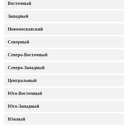
Восточный
Западный
Новомосковский
Северный
Северо-Восточный
Северо-Западный
Центральный
Юго-Восточный
Юго-Западный
Южный