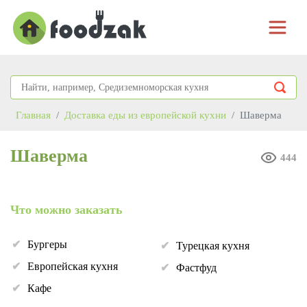
Главная
Доставка еды из европейской кухни
Шаверма
Шаверма
444
Что можно заказать
Бургеры
Турецкая кухня
Европейская кухня
Фастфуд
Кафе