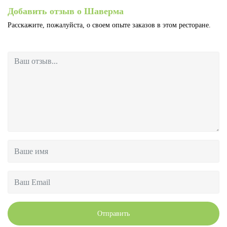
Добавить отзыв о Шаверма
Расскажите, пожалуйста, о своем опыте заказов в этом ресторане.
Отправить