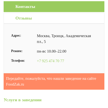
Контакты
Отзывы
Адрес:
Москва, Троицк, Академическая
пл., 5
Режим:
пн-вс 10.00–22.00
Телефон:
+7 925 474 70 77
Передайте, пожалуйста, что нашли заведение на сайте
FoodZak.ru
Услуги в заведении