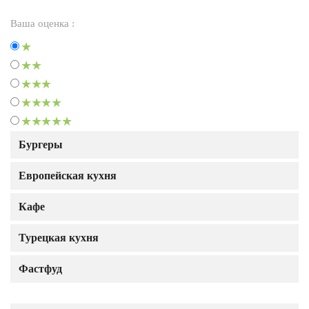
Ваша оценка :
Бургеры
Европейская кухня
Кафе
Турецкая кухня
Фастфуд