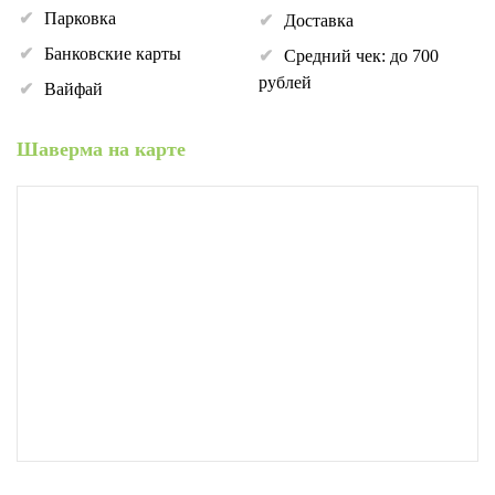
Парковка
Доставка
Банковские карты
Средний чек: до 700
рублей
Вайфай
Шаверма на карте