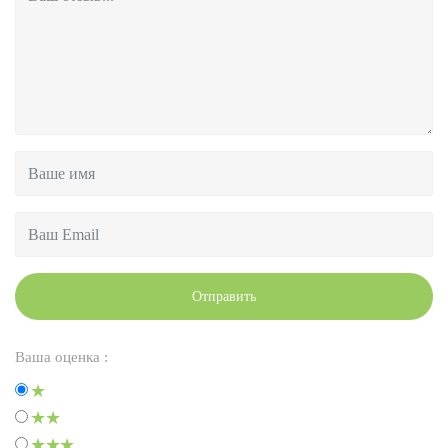
Отправить
Ваша оценка :