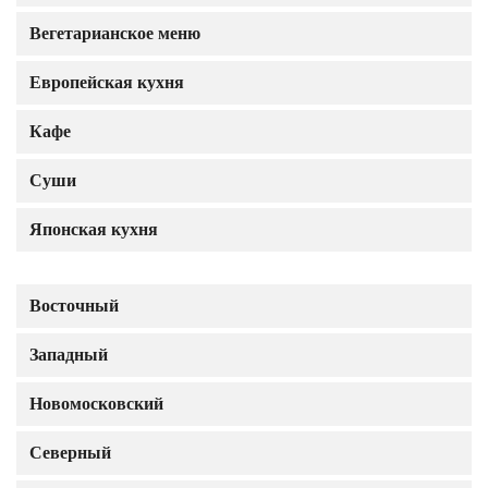
Вегетарианское меню
Европейская кухня
Кафе
Суши
Японская кухня
Восточный
Западный
Новомосковский
Северный