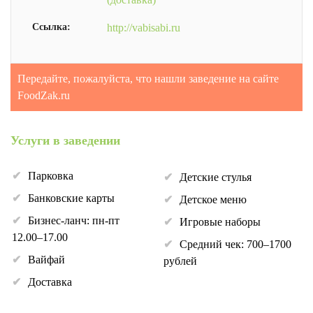
Ссылка:
http://vabisabi.ru
Передайте, пожалуйста, что нашли заведение на сайте
FoodZak.ru
Услуги в заведении
Парковка
Детские стулья
Банковские карты
Детское меню
Бизнес-ланч: пн-пт
Игровые наборы
12.00–17.00
Средний чек: 700–1700
Вайфай
рублей
Доставка