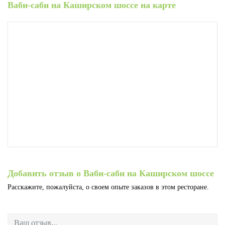
Ваби-саби на Каширском шоссе на карте
Добавить отзыв о Ваби-саби на Каширском шоссе
Расскажите, пожалуйста, о своем опыте заказов в этом ресторане.