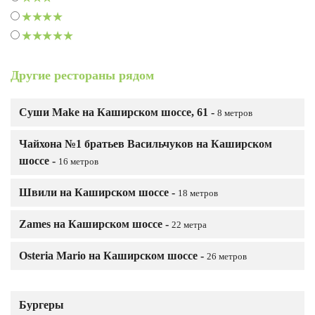
Другие рестораны рядом
Суши Make на Каширском шоссе, 61 -
8 метров
Чайхона №1 братьев Васильчуков на Каширском
шоссе -
16 метров
Швили на Каширском шоссе -
18 метров
Zames на Каширском шоссе -
22 метра
Osteria Mario на Каширском шоссе -
26 метров
Бургеры