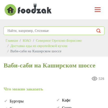
Главная
ЮАО
Северное Орехово-Борисово
Доставка еды из европейской кухни
Ваби-саби на Каширском шоссе
Ваби-саби на Каширском шоссе
526
Что можно заказать
Кафе
Бургеры
Суши