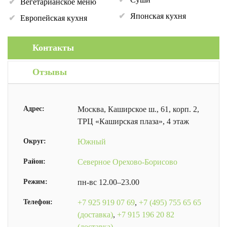
Вегетарианское меню
Японская кухня
Европейская кухня
Контакты
Отзывы
Адрес:
Москва, Каширское ш., 61, корп. 2,
ТРЦ «Каширская плаза», 4 этаж
Округ:
Южный
Район:
Северное Орехово-Борисово
Режим:
пн-вс 12.00–23.00
Телефон:
+7 925 919 07 69
,
+7 (495) 755 65 65
(доставка)
,
+7 915 196 20 82
(доставка)