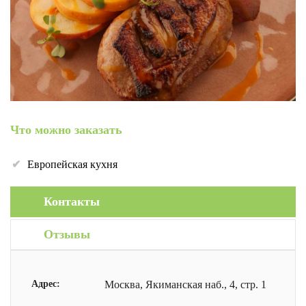
Что можно заказать
Европейская кухня
Контакты
Отзывы
Адрес:
Москва, Якиманская наб., 4, стр. 1