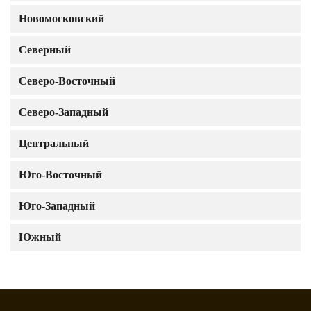
Новомосковский
Северный
Северо-Восточный
Северо-Западный
Центральный
Юго-Восточный
Юго-Западный
Южный