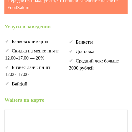
Передайте, пожалуйста, что нашли заведение на сайте
FoodZak.ru
Услуги в заведении
Банковские карты
Банкеты
Скидка на меню: пн-пт
Доставка
12.00–17.00 — 20%
Средний чек: больше
Бизнес-ланч: пн-пт
3000 рублей
12.00–17.00
Вайфай
Waiters на карте