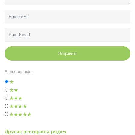
Отправить
Ваша оценка :
Другие рестораны рядом