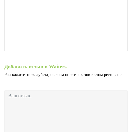
Добавить отзыв о Waiters
Расскажите, пожалуйста, о своем опыте заказов в этом ресторане.