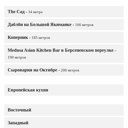
The Сад -
34 метра
Даблби на Большой Якиманке -
166 метров
Коперник -
185 метров
Medusa Asian Kitchen Bar в Берсеневском переулке -
199 метров
Сыроварня на Октябре -
206 метров
Европейская кухня
Восточный
Западный