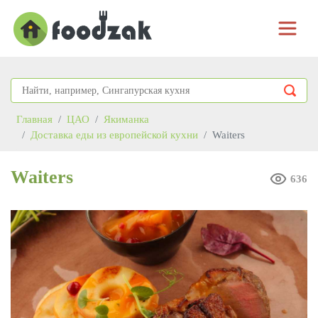
Главная
ЦАО
Якиманка
Доставка еды из европейской кухни
Waiters
Waiters
636