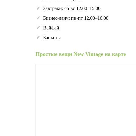
Завтраки: сб-вс 12.00–15.00
Бизнес-ланч: пн-пт 12.00–16.00
Вайфай
Банкеты
Простые вещи New Vintage на карте