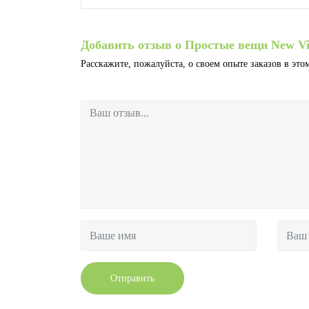
Добавить отзыв о Простые вещи New Vi
Расскажите, пожалуйста, о своем опыте заказов в этом
Отправить