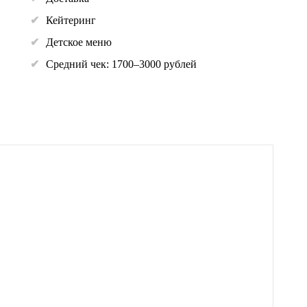
Кейтеринг
Детское меню
Средний чек: 1700–3000 рублей