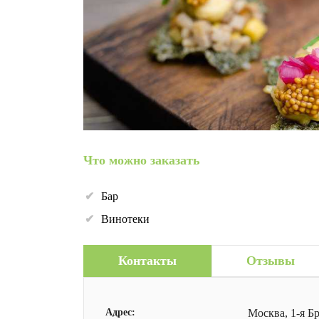
Что можно заказать
Бар
Винотеки
Контакты
Отзывы
Адрес:
Москва, 1-я Бр