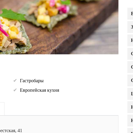
Гастробары
Европейская кухня
естская, 41