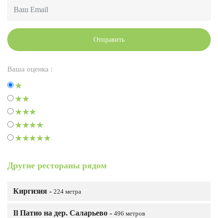
Отправить
Ваша оценка :
Другие рестораны рядом
Киргизия -
224 метра
Il Патио на дер. Саларьево -
496 метров