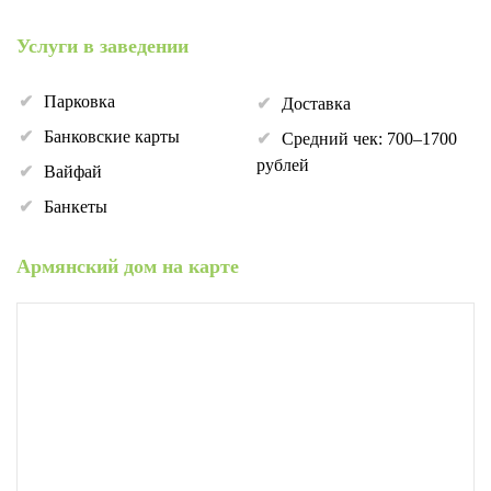
Услуги в заведении
Парковка
Доставка
Банковские карты
Средний чек: 700–1700
рублей
Вайфай
Банкеты
Армянский дом на карте