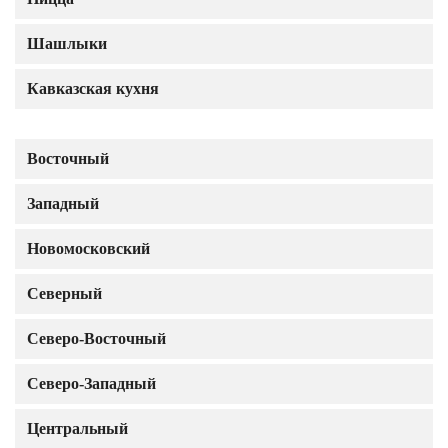
Шашлыки
Кавказская кухня
Восточный
Западный
Новомосковский
Северный
Северо-Восточный
Северо-Западный
Центральный