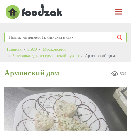
Главная
НАО
Московский
Доставка еды из грузинской кухни
Армянский дом
Армянский дом
639