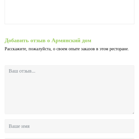
Добавить отзыв о Армянский дом
Расскажите, пожалуйста, о своем опыте заказов в этом ресторане.