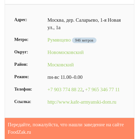
Адрес:
Москва, дер. Саларьево, 1-я Новая
ул., 1а
Метро:
Румянцево
946 метров
Округ:
Новомосковский
Район:
Московский
Режим:
пн-вс 11.00–0.00
Телефон:
+7 903 774 88 22
,
+7 965 346 77 11
Ссылка:
http://www.kafe-armyanski-dom.ru
Передайте, пожалуйста, что нашли заведение на сайте
FoodZak.ru