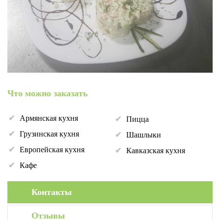
Что можно заказать
Армянская кухня
Пицца
Грузинская кухня
Шашлыки
Европейская кухня
Кавказская кухня
Кафе
Контакты
Отзывы