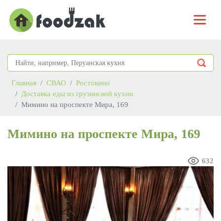
Главная
СВАО
Ростокино
Доставка еды из грузинской кухни
Мимино на проспекте Мира, 169
Мимино на проспекте Мира, 169
632