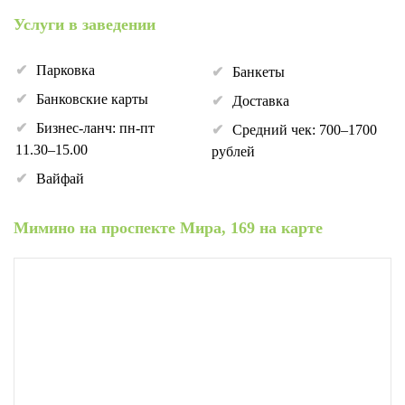
Услуги в заведении
Парковка
Банкеты
Банковские карты
Доставка
Бизнес-ланч: пн-пт
Средний чек: 700–1700
11.30–15.00
рублей
Вайфай
Мимино на проспекте Мира, 169 на карте