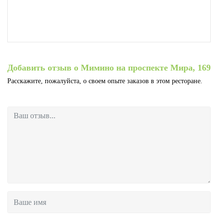
Добавить отзыв о Мимино на проспекте Мира, 169
Расскажите, пожалуйста, о своем опыте заказов в этом ресторане.