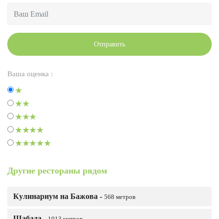
Отправить
Ваша оценка :
Другие рестораны рядом
Кулинариум на Бажова -
568 метров
Шабада -