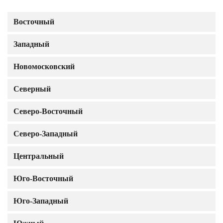
Восточный
Западный
Новомосковский
Северный
Северо-Восточный
Северо-Западный
Центральный
Юго-Восточный
Юго-Западный