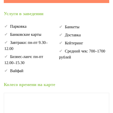
Услуги в заведении
Парковка
Банкеты
Банковские карты
Доставка
Завтраки: пн-пт 9.30–
Кейтеринг
12.00
Средний чек: 700–1700
Бизнес-ланч: пн-пт
рублей
12.00–15.30
Вайфай
Колесо времени на карте