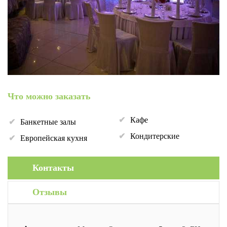
Что можно заказать
Кафе
Банкетные залы
Кондитерские
Европейская кухня
Контакты
Отзывы