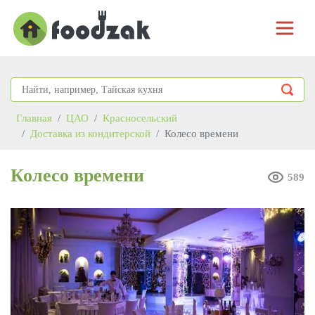
Главная
ЦАО
Красносельский
Доставка из кондитерской
Колесо времени
Колесо времени
589