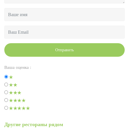
Отправить
Ваша оценка :
Другие рестораны рядом