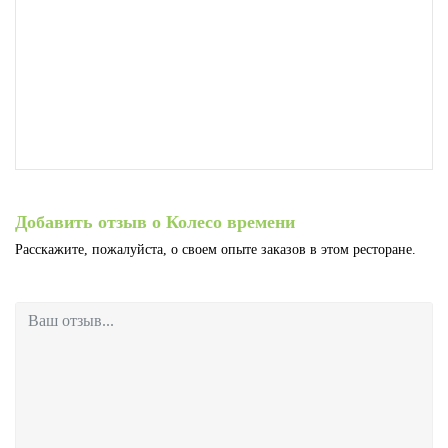
Добавить отзыв о Колесо времени
Расскажите, пожалуйста, о своем опыте заказов в этом ресторане.