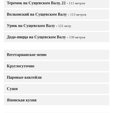
Теремок на Сущевском Валу, 22 -
111 метров
Волконский на Сущевском Валу -
113 метров
Урюк на Сущевском Валу -
121 метр
Додо-пицца на Сущевском Валу -
130 метров
Вегетарианское меню
Круглосуточно
Паровые коктейли
Суши
Японская кухня