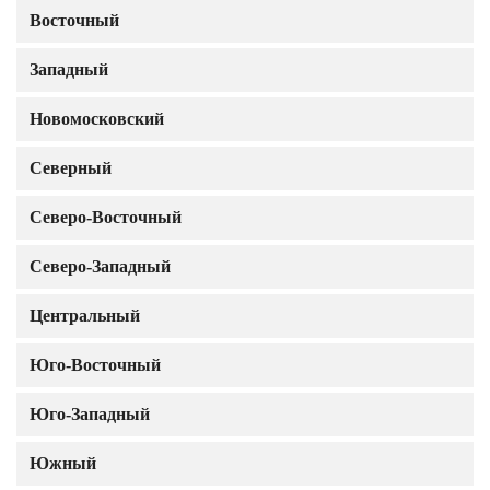
Восточный
Западный
Новомосковский
Северный
Северо-Восточный
Северо-Западный
Центральный
Юго-Восточный
Юго-Западный
Южный