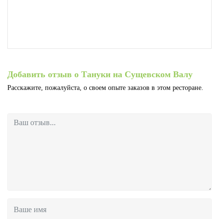
Добавить отзыв о Тануки на Сущевском Валу
Расскажите, пожалуйста, о своем опыте заказов в этом ресторане.