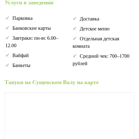
Услуги в заведении
Парковка
Доставка
Банковские карты
Детское меню
Завтраки: пн-вс 6.00–
Отдельная детская
12.00
комната
Вайфай
Средний чек: 700–1700
рублей
Банкеты
Тануки на Сущевском Валу на карте