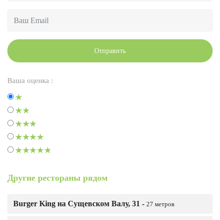
Отправить
Ваша оценка :
Другие рестораны рядом
Burger King на Сущевском Валу, 31 -
27 метров