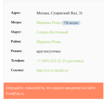
Адрес:
Москва, Сущевский Вал, 31
Метро:
Марьина Роща
758 метров
Округ:
Северо-Восточный
Район:
Марьина Роща
Режим:
круглосуточно
Телефон:
+7 (495) 223 22 23 (доставка)
Ссылка:
http://www.tanuki.ru
Передайте, пожалуйста, что нашли заведение на сайте
FoodZak.ru