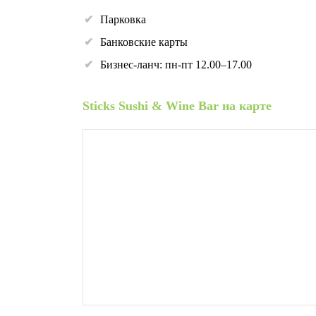
Парковка
Банковские карты
Бизнес-ланч: пн-пт 12.00–17.00
Sticks Sushi & Wine Bar на карте