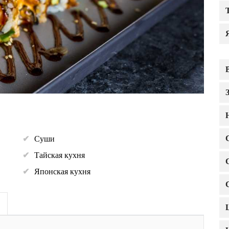
Суши
Тайская кухня
Японская кухня