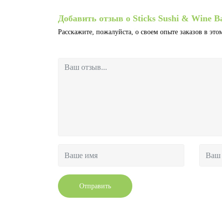
Добавить отзыв о Sticks Sushi & Wine B
Расскажите, пожалуйста, о своем опыте заказов в этом
Отправить