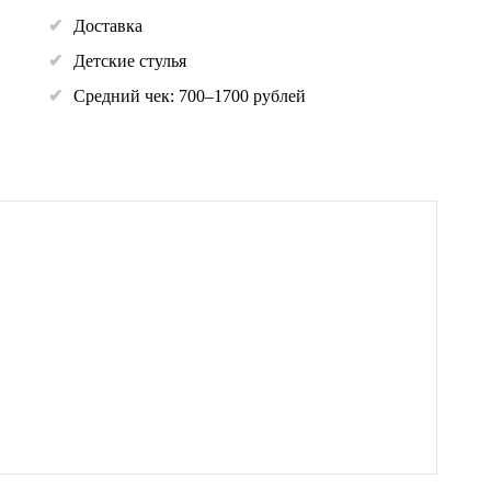
Доставка
Детские стулья
Средний чек: 700–1700 рублей