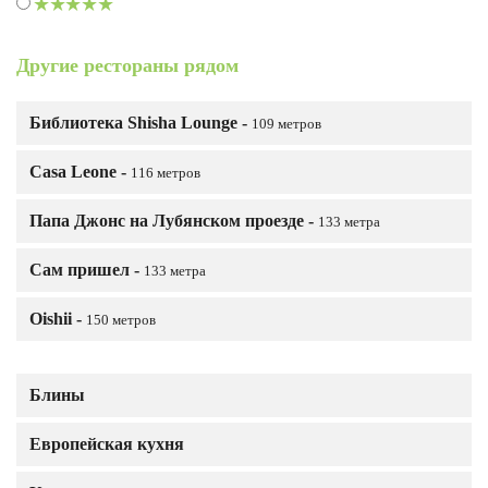
Другие рестораны рядом
Библиотека Shisha Lounge -
109 метров
Casa Leone -
116 метров
Папа Джонс на Лубянском проезде -
133 метра
Сам пришел -
133 метра
Oishii -
150 метров
Блины
Европейская кухня