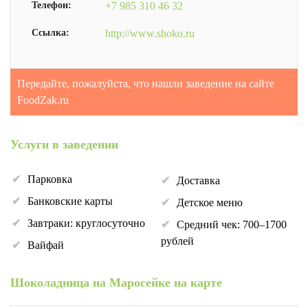
Телефон:
+7 985 310 46 32
Ссылка:
http://www.shoko.ru
Передайте, пожалуйста, что нашли заведение на сайте
FoodZak.ru
Услуги в заведении
Парковка
Доставка
Банковские карты
Детское меню
Завтраки: круглосуточно
Средний чек: 700–1700
рублей
Вайфай
Шоколадница на Маросейке на карте