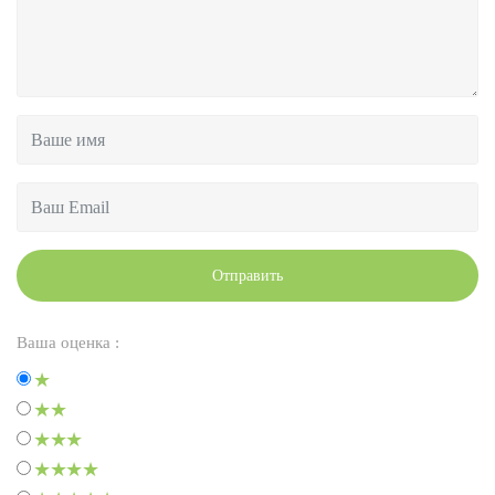
Отправить
Ваша оценка :