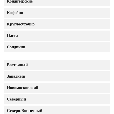
Кондитерские
Кофейни
Круглосуточно
Паста
Сэндвичи
Восточный
Западный
Новомосковский
Северный
Северо-Восточный