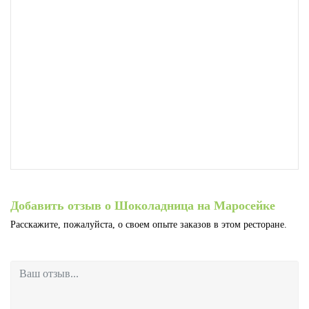
Добавить отзыв о Шоколадница на Маросейке
Расскажите, пожалуйста, о своем опыте заказов в этом ресторане.