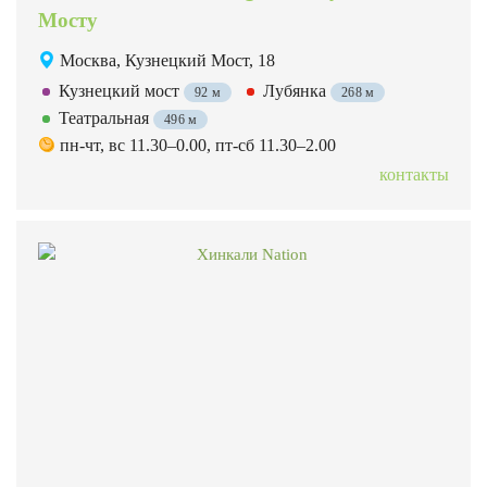
Мосту
Москва, Кузнецкий Мост, 18
Кузнецкий мост
Лубянка
92 м
268 м
Театральная
496 м
пн-чт, вс 11.30–0.00, пт-сб 11.30–2.00
контакты