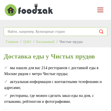
Главная
ЦАО
Басманный
Чистые пруды
Доставка еды у Чистых прудов
мы нашли для вас 214 ресторанов с доставкой еды в
Москве рядом с метро Чистые пруды;
актуальная информация с контактными телефонами и
адресами;
рестораны, где можно сделать заказ еды на дом, с
отзывами, рейтингом и фотографиями.