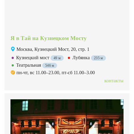
Я в Тай на Кузнецком Мосту
Москва, Кузнецкий Мост, 20, стр. 1
Кузнецкий мост
Лубянка
49 м
235 м
Театральная
546 м
пн-чт, вс 11.00–23.00, пт-сб 11.00–3.00
контакты