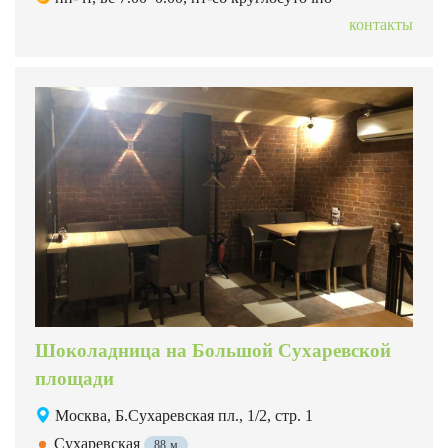
контакты
Шоколадница на Большой Сухаревской
площади
Москва, Б.Сухаревская пл., 1/2, стр. 1
Сухаревская
88 м