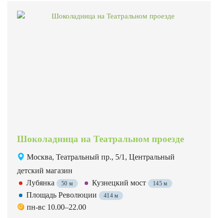
Шоколадница на Театральном проезде
Москва, Театральный пр., 5/1, Центральный
детский магазин
Лубянка
Кузнецкий мост
50 м
145 м
Площадь Революции
414 м
пн-вс 10.00–22.00