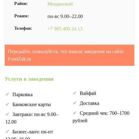
Район:
Мещанский
Режим:
пн-вс 9.00–22.00
Телефон:
+7 985 400 24 13
Передайте, пожалуйста, что нашли заведение на сайте
FoodZak.ru
Услуги в заведении
Вайфай
Парковка
Доставка
Банковские карты
Средний чек: 700–1700
Завтраки: пн-вс 9.00–
рублей
12.00
Бизнес-ланч: пн-пт