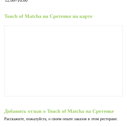
12.00–16.00
Touch of Matcha на Сретенке на карте
Добавить отзыв о Touch of Matcha на Сретенке
Расскажите, пожалуйста, о своем опыте заказов в этом ресторане.