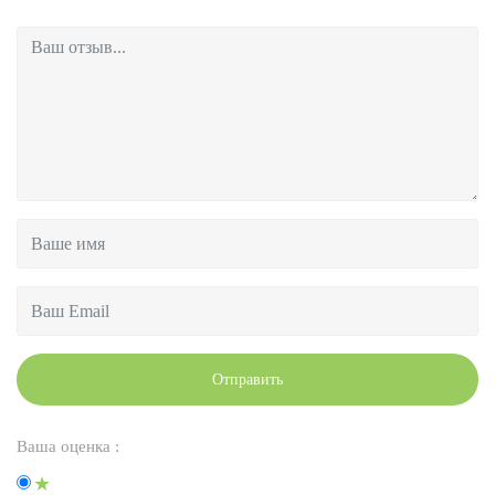
Отправить
Ваша оценка :