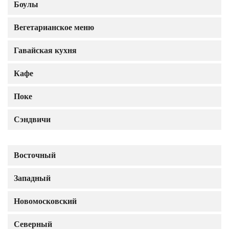
Боулы
Вегетарианское меню
Гавайская кухня
Кафе
Поке
Сэндвичи
Восточный
Западный
Новомосковский
Северный