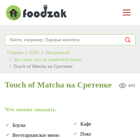
Главная
ЦАО
Мещанский
Доставка еды из гавайской кухни
Touch of Matcha на Сретенке
Touch of Matcha на Сретенке
489
Что можно заказать
Кафе
Боулы
Поке
Вегетарианское меню