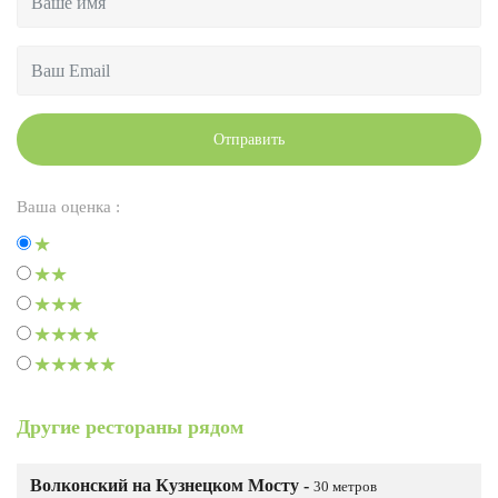
Отправить
Ваша оценка :
Другие рестораны рядом
Волконский на Кузнецком Мосту -
30 метров